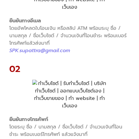
ยืนยันทางอีเมล
โดยอัพโหลดใบโอนเงิน หรือสลิป ATM พร้อมระบุ ชื่อ /
นามสกุล / ชื่อเว็บไซต์ / จำนวนเงินที่โอนชำระ พร้อมเบอร์
โทรศัพท์แล้วส่งมาที่
SPK.supattra@gmail.com
02
ยืนยันทางโทรศัพท์
โดยระบุ ชื่อ / นามสกุล / ชื่อเว็บไซต์ / จำนวนเงินที่โอน
ชำระ พร้อมเบอร์โทรศัพท์ แล้วแจ้งมาที่