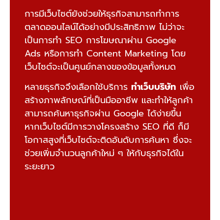
การมีเว็บไซต์ยังช่วยให้ธุรกิจสามารถทำการ
ตลาดออนไลน์ได้อย่างมีประสิทธิภาพ ไม่ว่าจะ
เป็นการทำ SEO การโฆษณาผ่าน Google
Ads หรือการทำ Content Marketing โดย
เว็บไซต์จะเป็นศูนย์กลางของข้อมูลทั้งหมด
หลายธุรกิจจึงเลือกใช้บริการ
ทำเว็บบริษัท
เพื่อ
สร้างภาพลักษณ์ที่เป็นมืออาชีพ และทำให้ลูกค้า
สามารถค้นหาธุรกิจผ่าน Google ได้ง่ายขึ้น
หากเว็บไซต์มีการวางโครงสร้าง SEO ที่ดี ก็มี
โอกาสสูงที่เว็บไซต์จะติดอันดับการค้นหา ซึ่งจะ
ช่วยเพิ่มจำนวนลูกค้าใหม่ ๆ ให้กับธุรกิจได้ใน
ระยะยาว