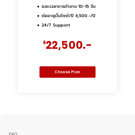
ระยะเวลาการทำงาน 10-15 วัน
ต่ออายุเว็บไซต์/ปี 4,500.-/ปี
24/7 Support
22,500.-
฿
Choose Plan
FAQ