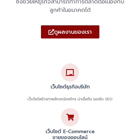
ซึ่งช่วยให้ธุรกิจสามารถทำการตลาดต่อเนื่องกับ
ลูกค้าในอนาคตได้
ดูผลงานของเรา
เว็บไซต์ธุรกิจบริษัท
เว็บไซต์สร้างภาพลักษณ์องค์กร น่าเชื่อถือ รองรับ SEO
เว็บไซต์ E-Commerce
ขายของออนไลน์