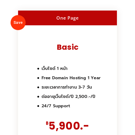
One Page
Save
Basic
เว็บไซต์ 1 หน้า
Free Domain Hosting 1 Year
ระยะเวลาการทำงาน 3-7 วัน
ต่ออายุเว็บไซต์/ปี 2,500.-/ปี
24/7 Support
5,900.-
฿