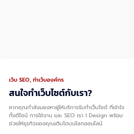
เว็บ SEO, ทำเว็บองค์กร
สนใจทำเว็บไซต์กับเรา?
หากคุณกำลังมองหาผู้ให้บริการรับทำเว็บไซต์ ที่เข้าใจ
ทั้งดีไซน์ การใช้งาน และ SEO เรา I Design พร้อม
ช่วยให้ธุรกิจของคุณเติบโตบนโลกออนไลน์