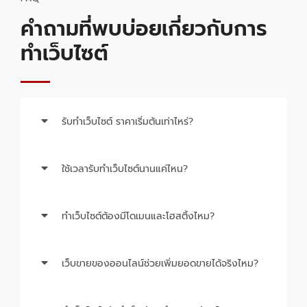
คำถามที่พบบ่อยเกี่ยวกับการ
ทำเว็บไซต์
รับทำเว็บไซต์ ราคาเริ่มต้นเท่าไหร่?
ใช้เวลารับทำเว็บไซต์นานแค่ไหน?
ทำเว็บไซต์ต้องมีโดเมนและโฮสติ้งไหม?
เว็บขายของออนไลน์ช่วยเพิ่มยอดขายได้จริงไหม?