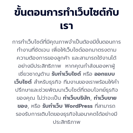
ขั้นตอนการทำเว็บไซต์กับ
เรา
การทำเว็บไซต์ที่มีคุณภาพจำเป็นต้องมีขั้นตอนการ
ทำงานที่ชัดเจน เพื่อให้เว็บไซต์ออกมาตรงตาม
ความต้องการของลูกค้า และสามารถใช้งานได้
อย่างมีประสิทธิภาพ หากคุณกำลังมองหาผู้
เชี่ยวชาญด้าน
รับทำเว็บไซต์
หรือ
ออกแบบ
เว็บไซต์
สำหรับธุรกิจ ทีมงานของเราพร้อมให้คำ
ปรึกษาและช่วยพัฒนาเว็บไซต์ที่ตอบโจทย์ธุรกิจ
ของคุณ ไม่ว่าจะเป็น
ทำเว็บบริษัท
,
ทำเว็บขาย
ของ
, หรือ
รับทำเว็บ WordPress
ที่สามารถ
รองรับการเติบโตของธุรกิจในอนาคตได้อย่างมี
ประสิทธิภาพ