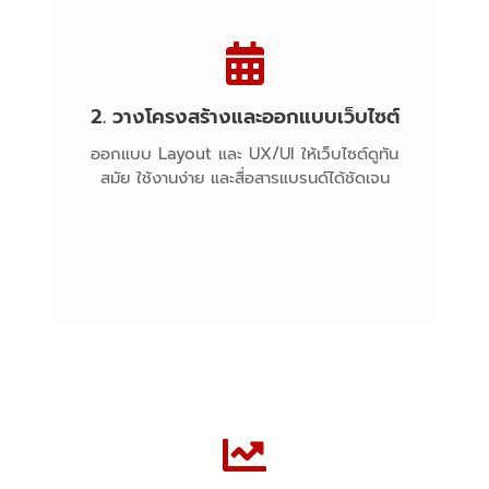
2. วางโครงสร้างและออกแบบเว็บไซต์
Website Structure & Design
ออกแบบ Layout และ UX/UI ให้เว็บไซต์ดูทัน
สมัย ใช้งานง่าย และสื่อสารแบรนด์ได้ชัดเจน