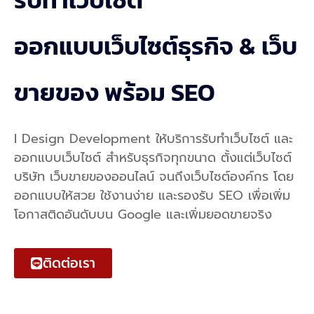
ออกแบบเว็บไซต์ธุรกิจ & เว็บ
ขายของ พร้อม SEO
I Design Development ให้บริการรับทำเว็บไซต์ และ
ออกแบบเว็บไซต์ สำหรับธุรกิจทุกขนาด ตั้งแต่เว็บไซต์
บริษัท เว็บขายของออนไลน์ จนถึงเว็บไซต์องค์กร โดย
ออกแบบให้สวย ใช้งานง่าย และรองรับ SEO เพื่อเพิ่ม
โอกาสติดอันดับบน Google และเพิ่มยอดขายจริง
ติดต่อเรา