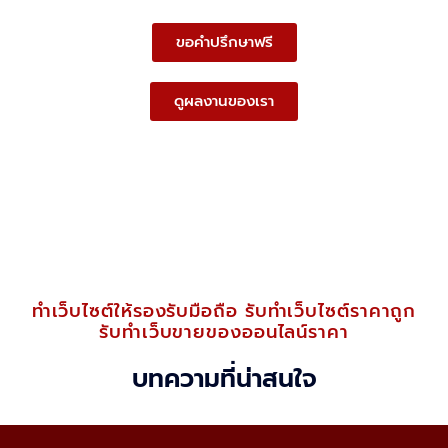
ขอคำปรึกษาฟรี
ดูผลงานของเรา
ทำเว็บไซต์ให้รองรับมือถือ รับทำเว็บไซต์ราคาถูก
รับทำเว็บขายของออนไลน์ราคา
บทความที่น่าสนใจ