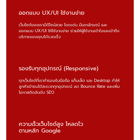
ออกแบบ UX/UI ใช้งานง่าย
เว็บไซต์ของเรามีดีไซน์สวย โดดเด่น มีเอกลักษณ์ และ
ออกแบบ UX/UI ให้ใช้งานง่าย ช่วยให้ผู้ใช้งานเข้าใจและเข้าถึง
บริการของคุณได้รวดเร็ว
รองรับทุกอุปกรณ์ (Responsive)
ทุกเว็บไซต์ที่เราทำรองรับมือถือ แท็บเล็ต และ Desktop ทำให้
ลูกค้าเข้าชมได้สะดวกทุกอุปกรณ์ ลด Bounce Rate และเพิ่ม
โอกาสติดอันดับ SEO
ความเร็วเว็บไซต์สูง โหลดไว
ตามหลัก Google