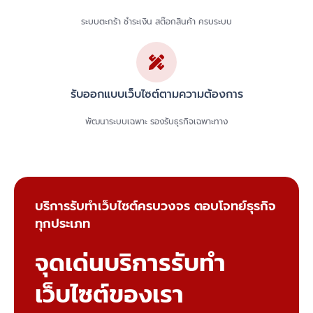
ระบบตะกร้า ชำระเงิน สต๊อกสินค้า ครบระบบ
รับออกแบบเว็บไซต์ตามความต้องการ
พัฒนาระบบเฉพาะ รองรับธุรกิจเฉพาะทาง
บริการรับทำเว็บไซต์ครบวงจร ตอบโจทย์ธุรกิจ
ทุกประเภท
จุดเด่นบริการรับทำ
เว็บไซต์ของเรา