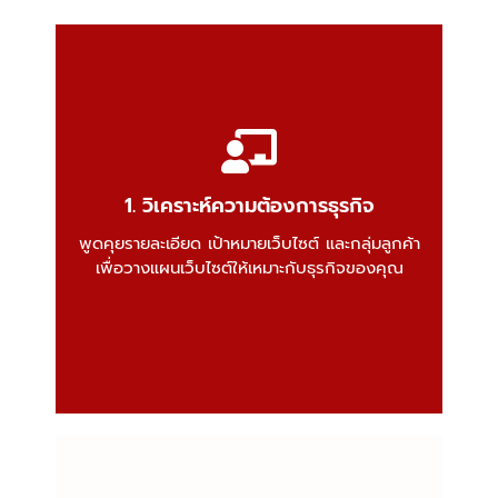
1. วิเคราะห์ความต้องการธุรกิจ
Business Requirement Analysis
พูดคุยรายละเอียด เป้าหมายเว็บไซต์ และกลุ่มลูกค้า
เพื่อวางแผนเว็บไซต์ให้เหมาะกับธุรกิจของคุณ