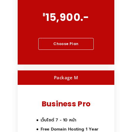
15,900.-
฿
Choose Plan
Package M
Business Pro
เว็บไซต์ 7 - 10 หน้า
Free Domain Hosting 1 Year