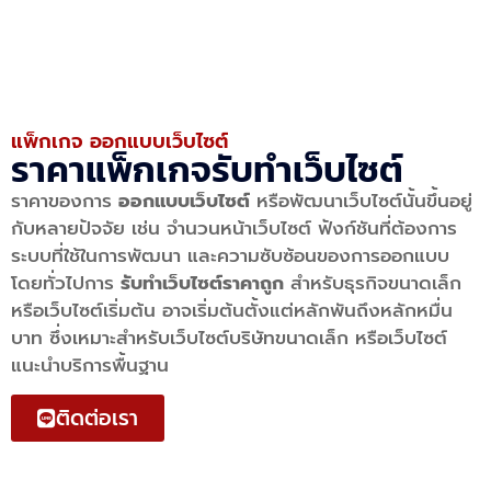
แพ็กเกจ ออกแบบเว็บไซต์
ราคาแพ็กเกจรับทำเว็บไซต์
ราคาของการ
ออกแบบเว็บไซต์
หรือพัฒนาเว็บไซต์นั้นขึ้นอยู่
กับหลายปัจจัย เช่น จำนวนหน้าเว็บไซต์ ฟังก์ชันที่ต้องการ
ระบบที่ใช้ในการพัฒนา และความซับซ้อนของการออกแบบ
โดยทั่วไปการ
รับทำเว็บไซต์ราคาถูก
สำหรับธุรกิจขนาดเล็ก
หรือเว็บไซต์เริ่มต้น อาจเริ่มต้นตั้งแต่หลักพันถึงหลักหมื่น
บาท ซึ่งเหมาะสำหรับเว็บไซต์บริษัทขนาดเล็ก หรือเว็บไซต์
แนะนำบริการพื้นฐาน
ติดต่อเรา