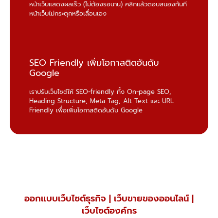
หน้าเว็บแสดงผลเร็ว (ไม่ต้องรอนาน) คลิกแล้วตอบสนองทันที
หน้าเว็บไม่กระตุกหรือเลื่อนเอง
SEO Friendly เพิ่มโอกาสติดอันดับ
Google
เราปรับเว็บไซต์ให้ SEO-friendly ทั้ง On-page SEO,
Heading Structure, Meta Tag, Alt Text และ URL
Friendly เพื่อเพิ่มโอกาสติดอันดับ Google
ออกแบบเว็บไซต์ธุรกิจ | เว็บขายของออนไลน์ |
เว็บไซต์องค์กร