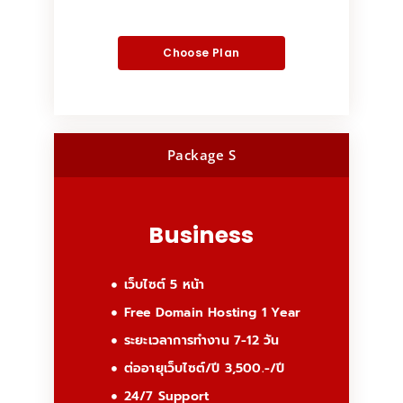
Choose Plan
Package S
Business
เว็บไซต์ 5 หน้า
Free Domain Hosting 1 Year
ระยะเวลาการทำงาน 7-12 วัน
ต่ออายุเว็บไซต์/ปี 3,500.-/ปี
24/7 Support