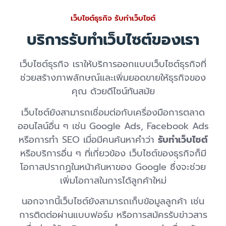
เว็บไซต์ธุรกิจ รับทำเว็บไซต์
บริการรับทำเว็บไซต์ของเรา
เว็บไซต์ธุรกิจ เราให้บริการออกแบบเว็บไซต์ธุรกิจที่
ช่วยสร้างภาพลักษณ์และเพิ่มยอดขายให้ธุรกิจของ
คุณ ด้วยดีไซน์ทันสมัย
เว็บไซต์ยังสามารถเชื่อมต่อกับเครื่องมือการตลาด
ออนไลน์อื่น ๆ เช่น Google Ads, Facebook Ads
หรือการทำ SEO เมื่อมีคนค้นหาคำว่า
รับทำเว็บไซต์
หรือบริการอื่น ๆ ที่เกี่ยวข้อง เว็บไซต์ของธุรกิจก็มี
โอกาสปรากฏในหน้าค้นหาของ Google ซึ่งจะช่วย
เพิ่มโอกาสในการได้ลูกค้าใหม่
นอกจากนี้เว็บไซต์ยังสามารถเก็บข้อมูลลูกค้า เช่น
การติดต่อผ่านแบบฟอร์ม หรือการสมัครรับข่าวสาร