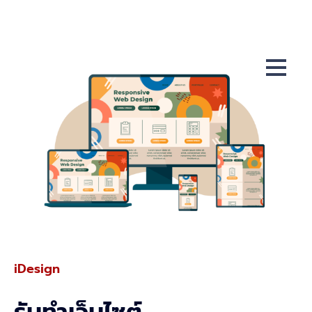
iDesign
รับทำเว็บไซต์