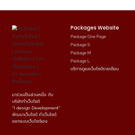
Packages Website
Package One Page
Package S
Package M
Package L
บริการดูแลเว็บไซต์รายเดือน
มาร่วมเป็นส่วนหนึ่ง กับ
บริษัททำเว็บไซต์
“I design Development”
พัฒนาเว็บไซต์ ทำเว็บไซต์
ออกแบบเว็บไซต์เอง