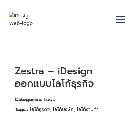
Zestra – iDesign
ออกแบบโลโก้ธุรกิจ
Logo
Categories:
โลโก้ธุรกิจ, โลโก้บริษัท, โลโก้ร้านค้า
Tags :