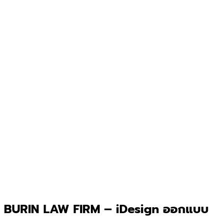
BURIN LAW FIRM – iDesign ออกแบบ