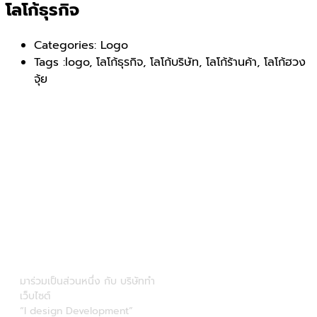
โลโก้ธุรกิจ
Categories:
Logo
Tags :
logo, โลโก้ธุรกิจ, โลโก้บริษัท, โลโก้ร้านค้า, โลโก้ฮวง
จุ้ย
มาร่วมเป็นส่วนหนึ่ง กับ บริษัททำ
เว็บไซต์
“I design Development”