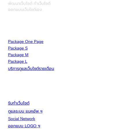
พัฒนาเว็บไซต์ ทำเว็บไซต์
ออกแบบเว็บไซต์เอง
Packages Website
Package One Page
Package S
Package M
Package L
บริการดูแลเว็บไซต์รายเดือน
บริการของเรา
รับทำเว็บไซต์
ดูแลระบบ แบคอัพ ฯ
Social Network
ออกแบบ LOGO ฯ