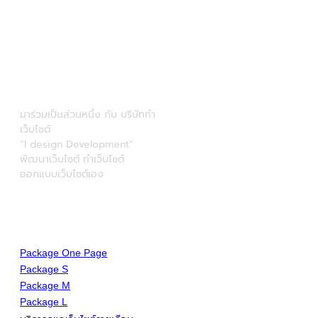
มาร่วมเป็นส่วนหนึ่ง กับ บริษัททำ
เว็บไซต์
“I design Development”
พัฒนาเว็บไซต์ ทำเว็บไซต์
ออกแบบเว็บไซต์เอง
Packages Website
Package One Page
Package S
Package M
Package L