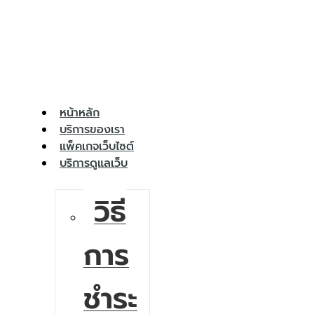
หน้าหลัก
บริการของเรา
แพ็คเกจเว็บไซต์
บริการดูแลเว็บ
วิธี
การ
ชำระ