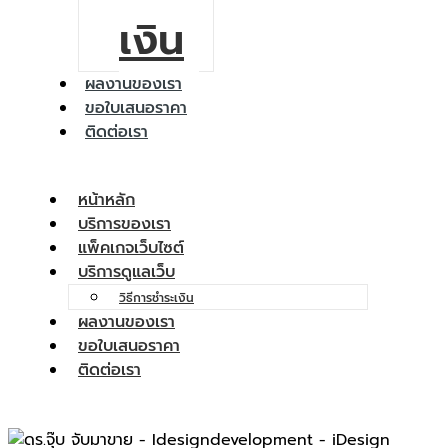
เงิน
ผลงานของเรา
ขอใบเสนอราคา
ติดต่อเรา
หน้าหลัก
บริการของเรา
แพ็คเกจเว็บไซต์
บริการดูแลเว็บ
วิธีการชำระเงิน
ผลงานของเรา
ขอใบเสนอราคา
ติดต่อเรา